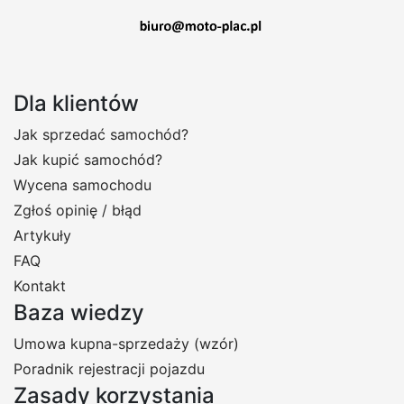
Dla klientów
Jak sprzedać samochód?
Jak kupić samochód?
Wycena samochodu
Zgłoś opinię / błąd
Artykuły
FAQ
Kontakt
Baza wiedzy
Umowa kupna-sprzedaży (wzór)
Poradnik rejestracji pojazdu
Zasady korzystania