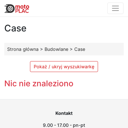
Case
Strona główna
>
Budowlane
>
Case
Pokaż / ukryj wyszukiwarkę
Nic nie znaleziono
Kontakt
9.00 - 17.00 - pn-pt