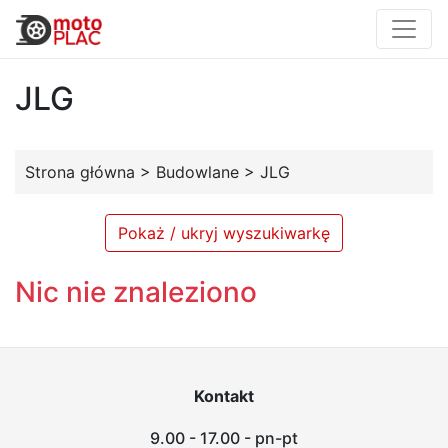
JLG
Strona główna
>
Budowlane
>
JLG
Pokaż / ukryj wyszukiwarkę
Nic nie znaleziono
Kontakt
9.00 - 17.00 - pn-pt