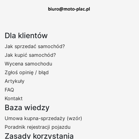
Dla klientów
Jak sprzedać samochód?
Jak kupić samochód?
Wycena samochodu
Zgłoś opinię / błąd
Artykuły
FAQ
Kontakt
Baza wiedzy
Umowa kupna-sprzedaży (wzór)
Poradnik rejestracji pojazdu
Zasady korzystania