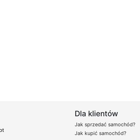
Dla klientów
Jak sprzedać samochód?
pt
Jak kupić samochód?