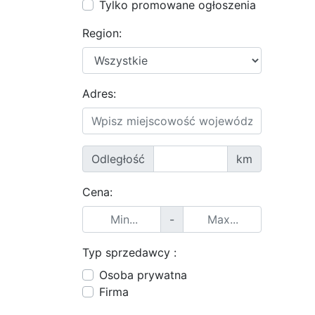
Tylko promowane ogłoszenia
Region:
Adres:
Odległość
km
Cena:
-
Typ sprzedawcy :
Osoba prywatna
Firma