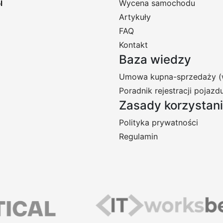
Wycena samochodu
Artykuły
FAQ
Kontakt
Baza wiedzy
Umowa kupna-sprzedaży (
Poradnik rejestracji pojazd
Zasady korzystan
Polityka prywatności
Regulamin