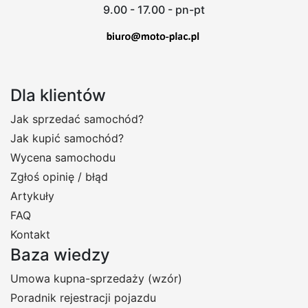
9.00 - 17.00 - pn-pt
Dla klientów
Jak sprzedać samochód?
Jak kupić samochód?
Wycena samochodu
Zgłoś opinię / błąd
Artykuły
FAQ
Kontakt
Baza wiedzy
Umowa kupna-sprzedaży (wzór)
Poradnik rejestracji pojazdu