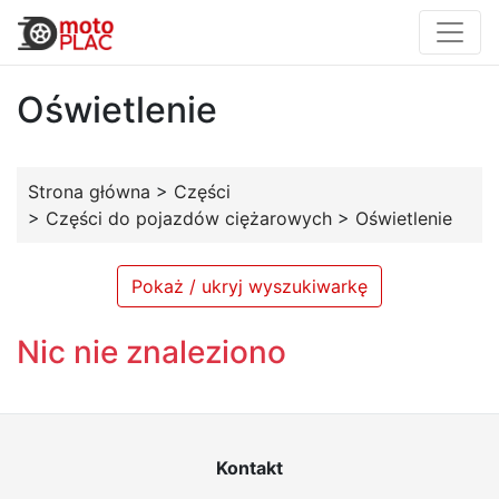
Oświetlenie
Strona główna
>
Części
>
Części do pojazdów ciężarowych
>
Oświetlenie
Pokaż / ukryj wyszukiwarkę
Nic nie znaleziono
Kontakt