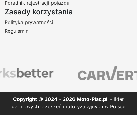
Poradnik rejestracji pojazdu
Zasady korzystania
Polityka prywatności
Regulamin
Copyright
©
2024
-
2026
Moto-Plac.pl
- lider
darmowych ogłoszeń motoryzacyjnych w Polsce