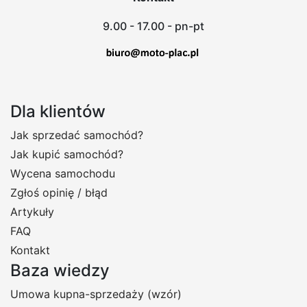
9.00 - 17.00 - pn-pt
Dla klientów
Jak sprzedać samochód?
Jak kupić samochód?
Wycena samochodu
Zgłoś opinię / błąd
Artykuły
FAQ
Kontakt
Baza wiedzy
Umowa kupna-sprzedaży (wzór)