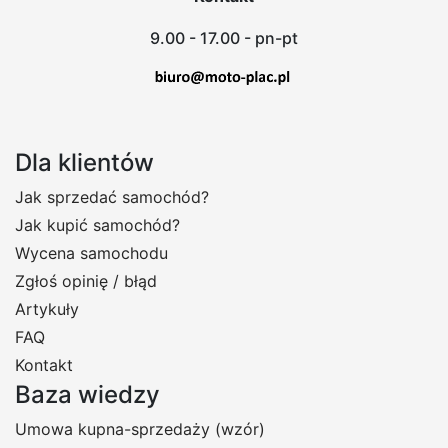
9.00 - 17.00 - pn-pt
Dla klientów
Jak sprzedać samochód?
Jak kupić samochód?
Wycena samochodu
Zgłoś opinię / błąd
Artykuły
FAQ
Kontakt
Baza wiedzy
Umowa kupna-sprzedaży (wzór)