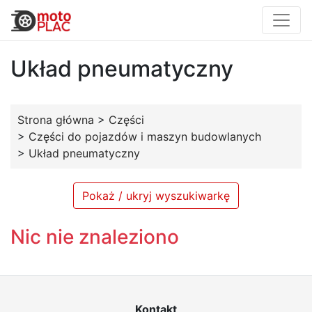
Układ pneumatyczny
Strona główna
>
Części
>
Części do pojazdów i maszyn budowlanych
>
Układ pneumatyczny
Pokaż / ukryj wyszukiwarkę
Nic nie znaleziono
Kontakt