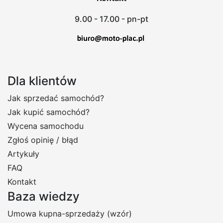
9.00 - 17.00 - pn-pt
Dla klientów
Jak sprzedać samochód?
Jak kupić samochód?
Wycena samochodu
Zgłoś opinię / błąd
Artykuły
FAQ
Kontakt
Baza wiedzy
Umowa kupna-sprzedaży (wzór)