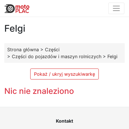
Felgi
Strona główna
>
Części
>
Części do pojazdów i maszyn rolniczych
>
Felgi
Pokaż / ukryj wyszukiwarkę
Nic nie znaleziono
Kontakt