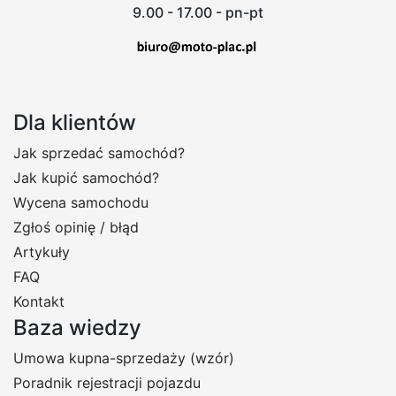
9.00 - 17.00 - pn-pt
Dla klientów
Jak sprzedać samochód?
Jak kupić samochód?
Wycena samochodu
Zgłoś opinię / błąd
Artykuły
FAQ
Kontakt
Baza wiedzy
Umowa kupna-sprzedaży (wzór)
Poradnik rejestracji pojazdu