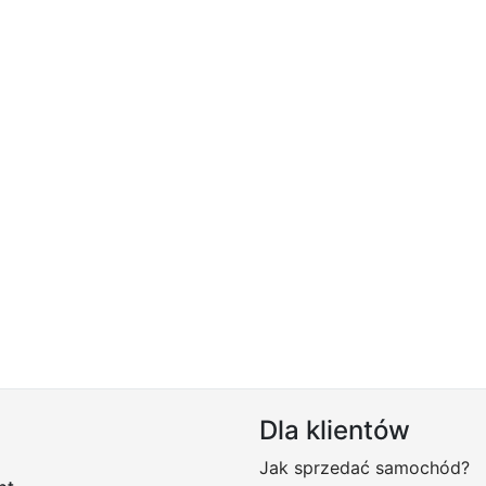
Dla klientów
Jak sprzedać samochód?