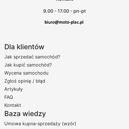
9.00 - 17.00 - pn-pt
Dla klientów
Jak sprzedać samochód?
Jak kupić samochód?
Wycena samochodu
Zgłoś opinię / błąd
Artykuły
FAQ
Kontakt
Baza wiedzy
Umowa kupna-sprzedaży (wzór)