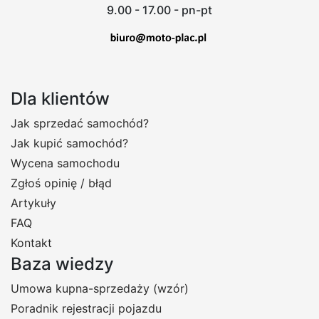
9.00 - 17.00 - pn-pt
Dla klientów
Jak sprzedać samochód?
Jak kupić samochód?
Wycena samochodu
Zgłoś opinię / błąd
Artykuły
FAQ
Kontakt
Baza wiedzy
Umowa kupna-sprzedaży (wzór)
Poradnik rejestracji pojazdu