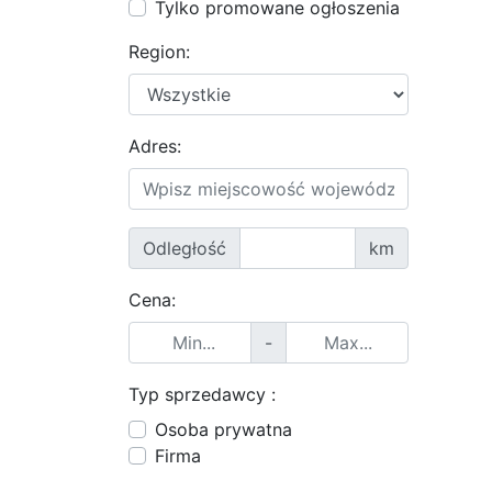
Tylko promowane ogłoszenia
Region:
Adres:
Odległość
km
Cena:
-
Typ sprzedawcy :
Osoba prywatna
Firma