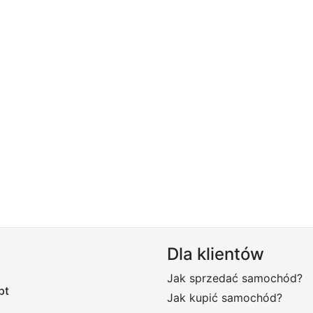
Dla klientów
Jak sprzedać samochód?
pt
Jak kupić samochód?