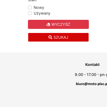
Nowy
Używany
WYCZYŚĆ
SZUKAJ
Kontakt
9.00 - 17.00 - pn-