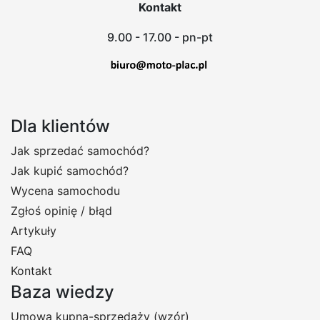
Kontakt
9.00 - 17.00 - pn-pt
Dla klientów
Jak sprzedać samochód?
Jak kupić samochód?
Wycena samochodu
Zgłoś opinię / błąd
Artykuły
FAQ
Kontakt
Baza wiedzy
Umowa kupna-sprzedaży (wzór)