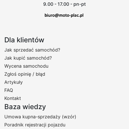
9.00 - 17.00 - pn-pt
Dla klientów
Jak sprzedać samochód?
Jak kupić samochód?
Wycena samochodu
Zgłoś opinię / błąd
Artykuły
FAQ
Kontakt
Baza wiedzy
Umowa kupna-sprzedaży (wzór)
Poradnik rejestracji pojazdu