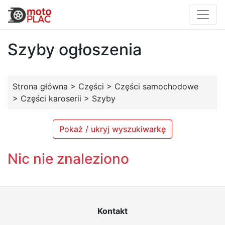
Szyby ogłoszenia
Strona główna
>
Części
>
Części samochodowe
>
Części karoserii
>
Szyby
Pokaż / ukryj wyszukiwarkę
Nic nie znaleziono
Kontakt