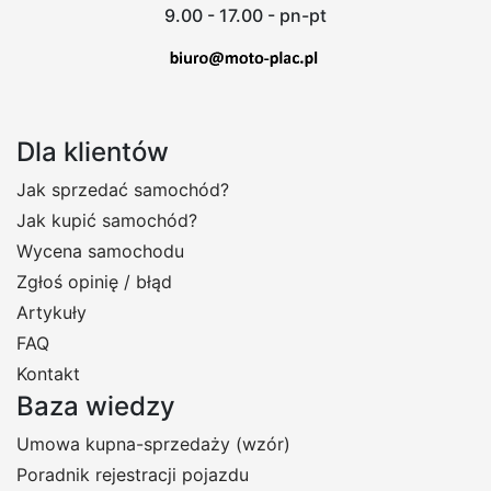
9.00 - 17.00 - pn-pt
Dla klientów
Jak sprzedać samochód?
Jak kupić samochód?
Wycena samochodu
Zgłoś opinię / błąd
Artykuły
FAQ
Kontakt
Baza wiedzy
Umowa kupna-sprzedaży (wzór)
Poradnik rejestracji pojazdu