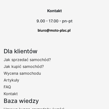
Kontakt
9.00 - 17.00 - pn-pt
Dla klientów
Jak sprzedać samochód?
Jak kupić samochód?
Wycena samochodu
Artykuły
FAQ
Kontakt
Baza wiedzy