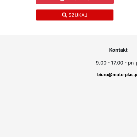
SZUKAJ
Kontakt
9.00 - 17.00 - pn-