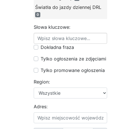
Światła do jazdy dziennej DRL
0
Słowa kluczowe:
Dokładna fraza
Tylko ogłoszenia ze zdjęciami
Tylko promowane ogłoszenia
Region:
Adres: