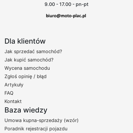
9.00 - 17.00 - pn-pt
Dla klientów
Jak sprzedać samochód?
Jak kupić samochód?
Wycena samochodu
Zgłoś opinię / błąd
Artykuły
FAQ
Kontakt
Baza wiedzy
Umowa kupna-sprzedaży (wzór)
Poradnik rejestracji pojazdu