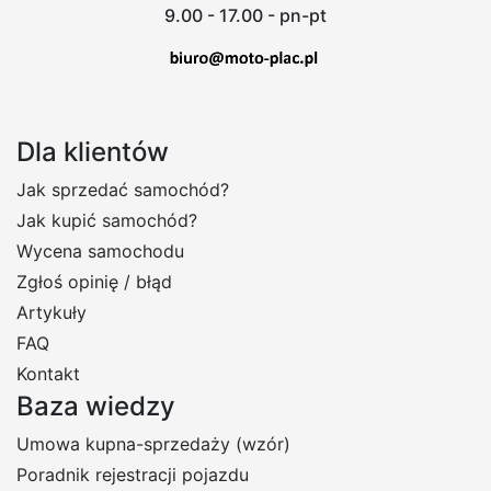
9.00 - 17.00 - pn-pt
Dla klientów
Jak sprzedać samochód?
Jak kupić samochód?
Wycena samochodu
Zgłoś opinię / błąd
Artykuły
FAQ
Kontakt
Baza wiedzy
Umowa kupna-sprzedaży (wzór)
Poradnik rejestracji pojazdu