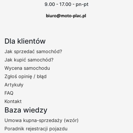
9.00 - 17.00 - pn-pt
Dla klientów
Jak sprzedać samochód?
Jak kupić samochód?
Wycena samochodu
Zgłoś opinię / błąd
Artykuły
FAQ
Kontakt
Baza wiedzy
Umowa kupna-sprzedaży (wzór)
Poradnik rejestracji pojazdu