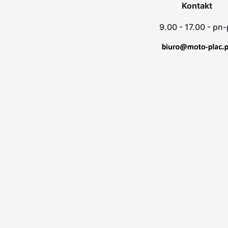
Kontakt
9.00 - 17.00 - pn-