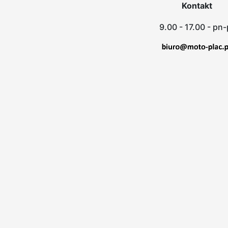
Kontakt
9.00 - 17.00 - pn-