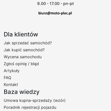
9.00 - 17.00 - pn-pt
Dla klientów
Jak sprzedać samochód?
Jak kupić samochód?
Wycena samochodu
Zgłoś opinię / błąd
Artykuły
FAQ
Kontakt
Baza wiedzy
Umowa kupna-sprzedaży (wzór)
Poradnik rejestracji pojazdu