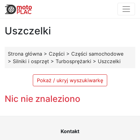
Uszczelki
Strona główna
>
Części
>
Części samochodowe
>
Silniki i osprzęt
>
Turbosprężarki
>
Uszczelki
Pokaż / ukryj wyszukiwarkę
Nic nie znaleziono
Kontakt