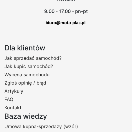
9.00 - 17.00 - pn-pt
Dla klientów
Jak sprzedać samochód?
Jak kupić samochód?
Wycena samochodu
Zgłoś opinię / błąd
Artykuły
FAQ
Kontakt
Baza wiedzy
Umowa kupna-sprzedaży (wzór)