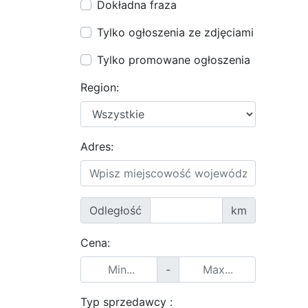
Dokładna fraza
Tylko ogłoszenia ze zdjęciami
Tylko promowane ogłoszenia
Region:
Adres:
Odległość
km
Cena:
-
Typ sprzedawcy :