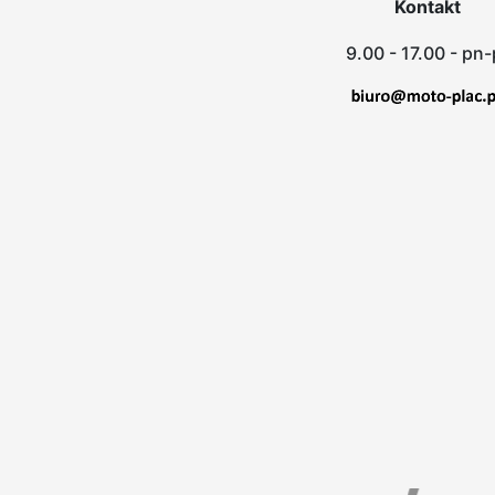
Kontakt
9.00 - 17.00 - pn-