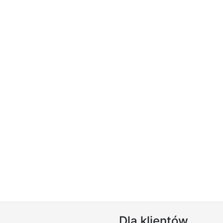
Dla klientów