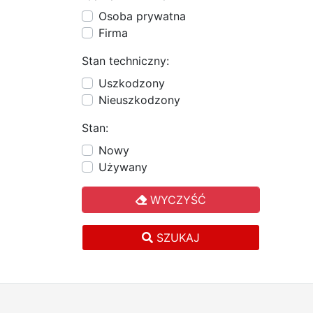
Osoba prywatna
Firma
Stan techniczny:
Uszkodzony
Nieuszkodzony
Stan:
Nowy
Używany
WYCZYŚĆ
SZUKAJ