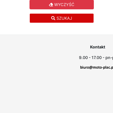
WYCZYŚĆ
SZUKAJ
Kontakt
9.00 - 17.00 - pn-