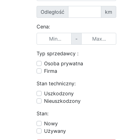
Odległość
km
Cena:
-
Typ sprzedawcy :
Osoba prywatna
Firma
Stan techniczny:
Uszkodzony
Nieuszkodzony
Stan:
Nowy
Używany