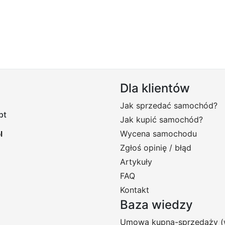
Dla klientów
Jak sprzedać samochód?
pt
Jak kupić samochód?
Wycena samochodu
Zgłoś opinię / błąd
Artykuły
FAQ
Kontakt
Baza wiedzy
Umowa kupna-sprzedaży (