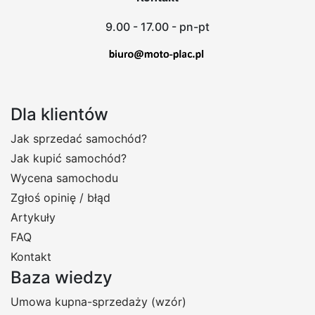
9.00 - 17.00 - pn-pt
Dla klientów
Jak sprzedać samochód?
Jak kupić samochód?
Wycena samochodu
Zgłoś opinię / błąd
Artykuły
FAQ
Kontakt
Baza wiedzy
Umowa kupna-sprzedaży (wzór)