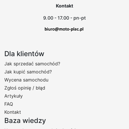
Kontakt
9.00 - 17.00 - pn-pt
Dla klientów
Jak sprzedać samochód?
Jak kupić samochód?
Wycena samochodu
Zgłoś opinię / błąd
Artykuły
FAQ
Kontakt
Baza wiedzy