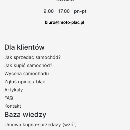
9.00 - 17.00 - pn-pt
Dla klientów
Jak sprzedać samochód?
Jak kupić samochód?
Wycena samochodu
Zgłoś opinię / błąd
Artykuły
FAQ
Kontakt
Baza wiedzy
Umowa kupna-sprzedaży (wzór)