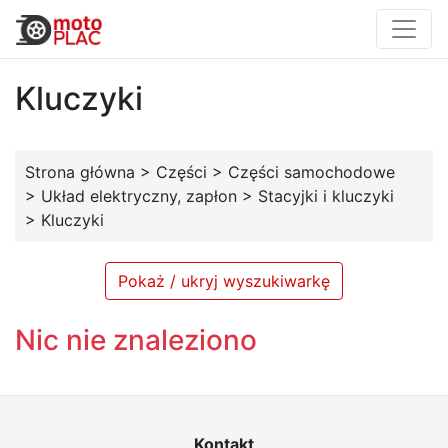
Kluczyki
Strona główna
>
Części
>
Części samochodowe
>
Układ elektryczny, zapłon
>
Stacyjki i kluczyki
>
Kluczyki
Pokaż / ukryj wyszukiwarkę
Nic nie znaleziono
Kontakt