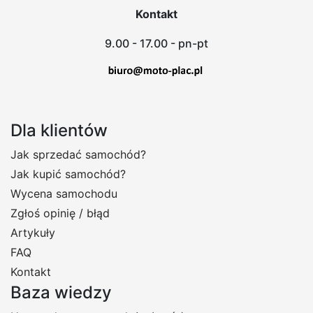
Kontakt
9.00 - 17.00 - pn-pt
Dla klientów
Jak sprzedać samochód?
Jak kupić samochód?
Wycena samochodu
Zgłoś opinię / błąd
Artykuły
FAQ
Kontakt
Baza wiedzy