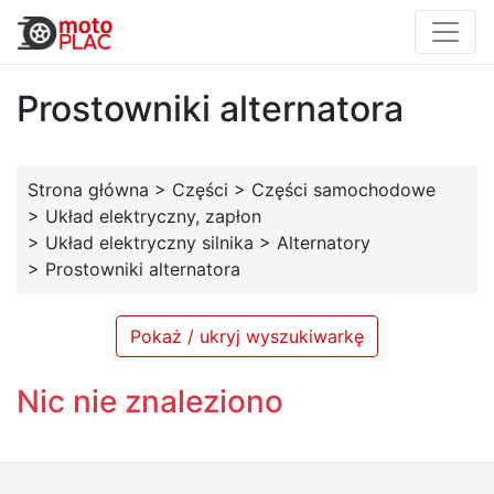
Prostowniki alternatora
Strona główna
>
Części
>
Części samochodowe
>
Układ elektryczny, zapłon
>
Układ elektryczny silnika
>
Alternatory
>
Prostowniki alternatora
Pokaż / ukryj wyszukiwarkę
Nic nie znaleziono