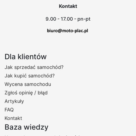
Kontakt
9.00 - 17.00 - pn-pt
Dla klientów
Jak sprzedać samochód?
Jak kupić samochód?
Wycena samochodu
Zgłoś opinię / błąd
Artykuły
FAQ
Kontakt
Baza wiedzy