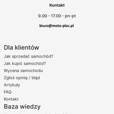
Kontakt
9.00 - 17.00 - pn-pt
Dla klientów
Jak sprzedać samochód?
Jak kupić samochód?
Wycena samochodu
Zgłoś opinię / błąd
Artykuły
FAQ
Kontakt
Baza wiedzy