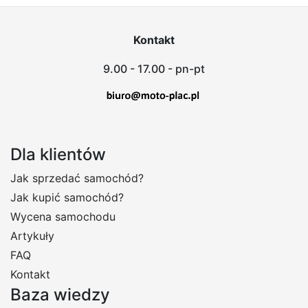
Kontakt
9.00 - 17.00 - pn-pt
Dla klientów
Jak sprzedać samochód?
Jak kupić samochód?
Wycena samochodu
Artykuły
FAQ
Kontakt
Baza wiedzy