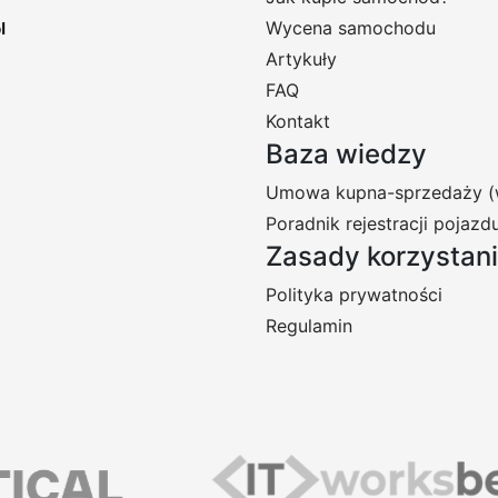
Wycena samochodu
Artykuły
FAQ
Kontakt
Baza wiedzy
Umowa kupna-sprzedaży (
Poradnik rejestracji pojazd
Zasady korzystan
Polityka prywatności
Regulamin