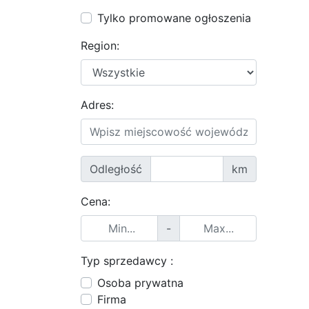
Tylko promowane ogłoszenia
Region:
Adres:
Odległość
km
Cena:
-
Typ sprzedawcy :
Osoba prywatna
Firma