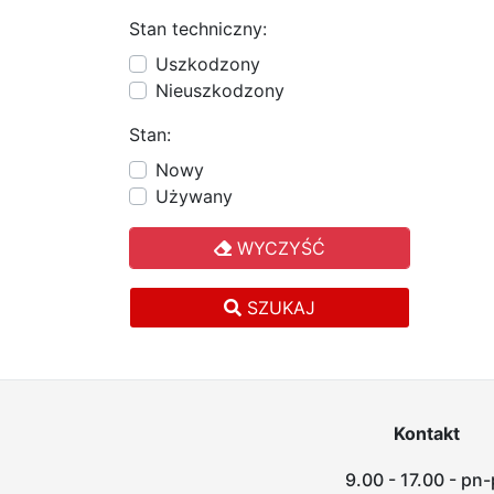
Stan techniczny:
Uszkodzony
Nieuszkodzony
Stan:
Nowy
Używany
WYCZYŚĆ
SZUKAJ
Kontakt
9.00 - 17.00 - pn-