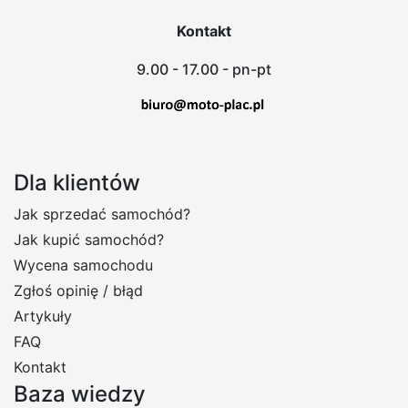
Kontakt
9.00 - 17.00 - pn-pt
Dla klientów
Jak sprzedać samochód?
Jak kupić samochód?
Wycena samochodu
Zgłoś opinię / błąd
Artykuły
FAQ
Kontakt
Baza wiedzy