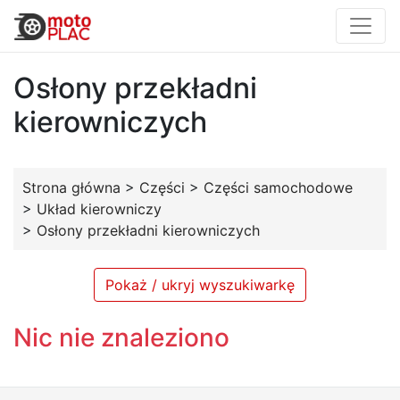
Osłony przekładni
kierowniczych
Strona główna
>
Części
>
Części samochodowe
>
Układ kierowniczy
>
Osłony przekładni kierowniczych
Pokaż / ukryj wyszukiwarkę
Nic nie znaleziono