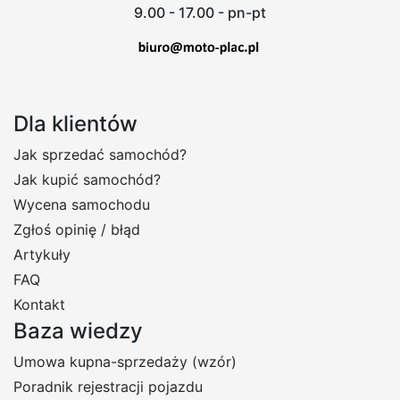
9.00 - 17.00 - pn-pt
Dla klientów
Jak sprzedać samochód?
Jak kupić samochód?
Wycena samochodu
Zgłoś opinię / błąd
Artykuły
FAQ
Kontakt
Baza wiedzy
Umowa kupna-sprzedaży (wzór)
Poradnik rejestracji pojazdu