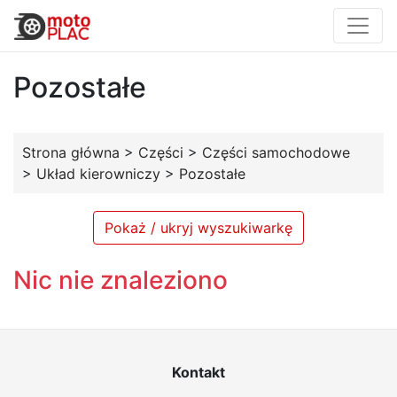
Pozostałe
Strona główna
>
Części
>
Części samochodowe
>
Układ kierowniczy
>
Pozostałe
Pokaż / ukryj wyszukiwarkę
Nic nie znaleziono
Kontakt