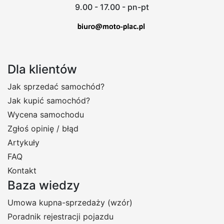
9.00 - 17.00 - pn-pt
Dla klientów
Jak sprzedać samochód?
Jak kupić samochód?
Wycena samochodu
Zgłoś opinię / błąd
Artykuły
FAQ
Kontakt
Baza wiedzy
Umowa kupna-sprzedaży (wzór)
Poradnik rejestracji pojazdu