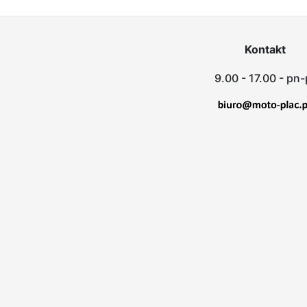
Kontakt
9.00 - 17.00 - pn-