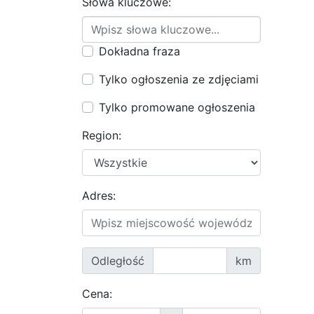
Słowa kluczowe:
Dokładna fraza
Tylko ogłoszenia ze zdjęciami
Tylko promowane ogłoszenia
Region:
Adres:
Odległość
km
Cena: