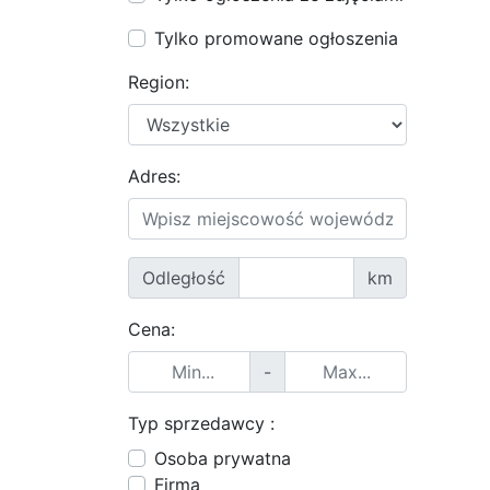
Tylko promowane ogłoszenia
Region:
Adres:
Odległość
km
Cena:
-
Typ sprzedawcy :
Osoba prywatna
Firma