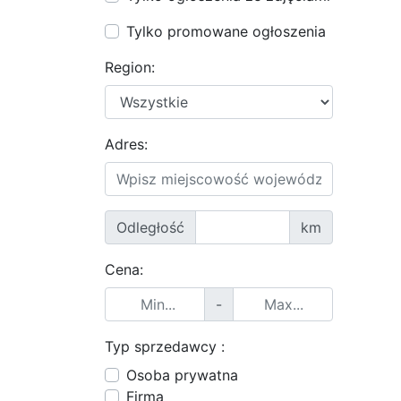
Tylko promowane ogłoszenia
Region:
Adres:
Odległość
km
Cena:
-
Typ sprzedawcy :
Osoba prywatna
Firma