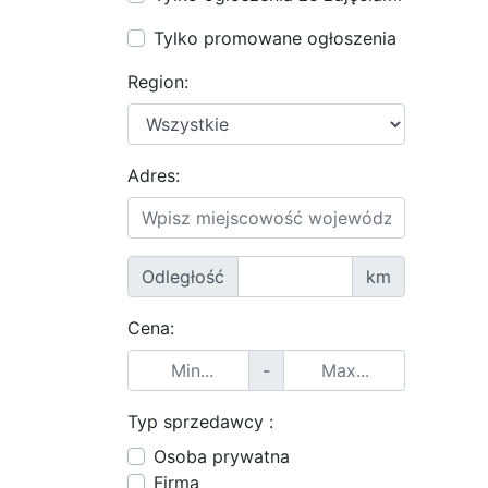
Tylko promowane ogłoszenia
Region:
Adres:
Odległość
km
Cena:
-
Typ sprzedawcy :
Osoba prywatna
Firma