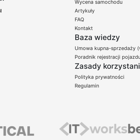
Wycena samochodu
Artykuły
FAQ
Kontakt
Baza wiedzy
Umowa kupna-sprzedaży (
Poradnik rejestracji pojazd
Zasady korzystan
Polityka prywatności
Regulamin