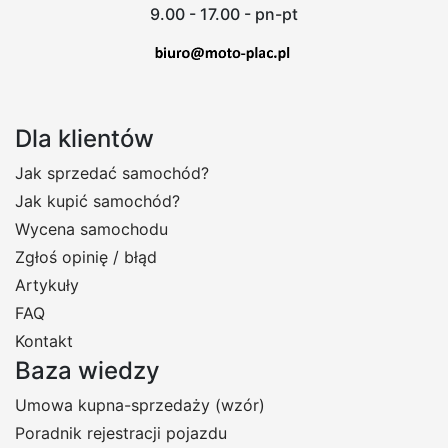
9.00 - 17.00 - pn-pt
Dla klientów
Jak sprzedać samochód?
Jak kupić samochód?
Wycena samochodu
Zgłoś opinię / błąd
Artykuły
FAQ
Kontakt
Baza wiedzy
Umowa kupna-sprzedaży (wzór)
Poradnik rejestracji pojazdu