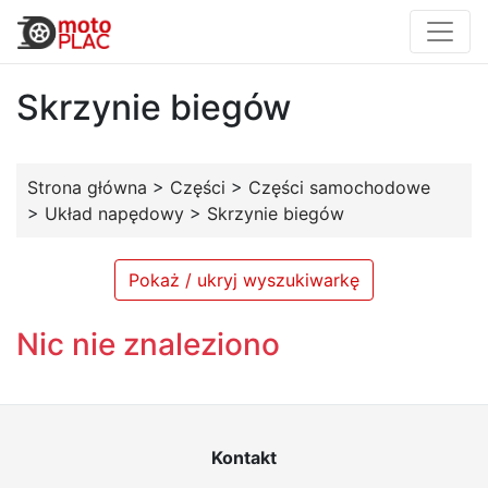
Skrzynie biegów
Strona główna
>
Części
>
Części samochodowe
>
Układ napędowy
>
Skrzynie biegów
Pokaż / ukryj wyszukiwarkę
Nic nie znaleziono
Kontakt