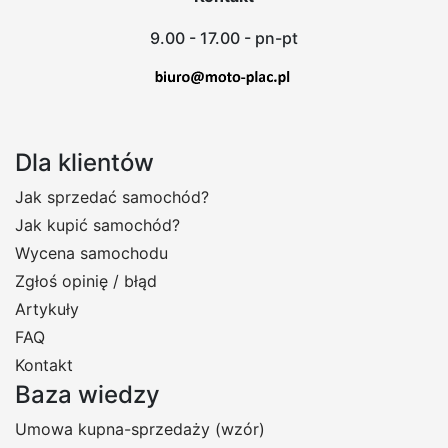
9.00 - 17.00 - pn-pt
Dla klientów
Jak sprzedać samochód?
Jak kupić samochód?
Wycena samochodu
Zgłoś opinię / błąd
Artykuły
FAQ
Kontakt
Baza wiedzy
Umowa kupna-sprzedaży (wzór)