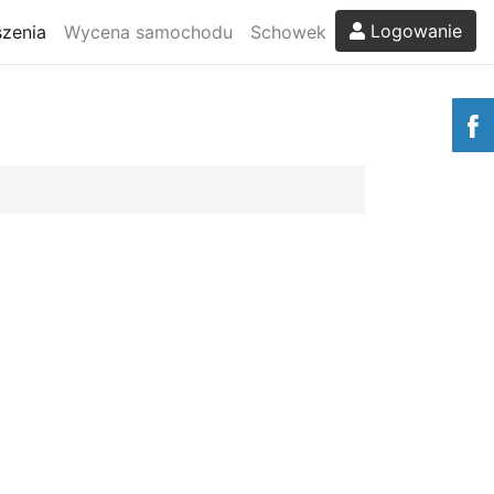
Logowanie
zenia
Wycena samochodu
Schowek