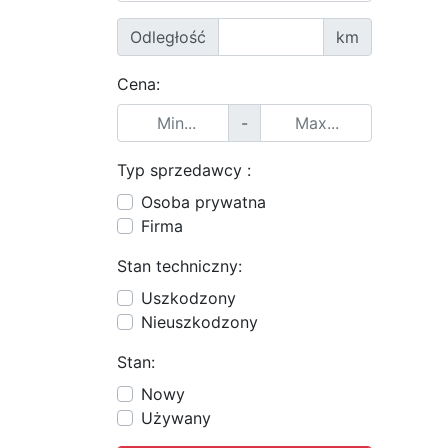
Odległość
km
Cena:
-
Typ sprzedawcy :
Osoba prywatna
Firma
Stan techniczny:
Uszkodzony
Nieuszkodzony
Stan:
Nowy
Używany