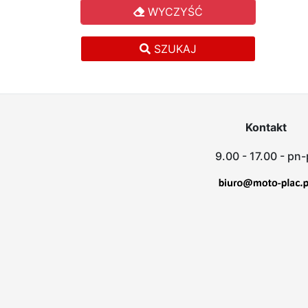
WYCZYŚĆ
SZUKAJ
Kontakt
9.00 - 17.00 - pn-