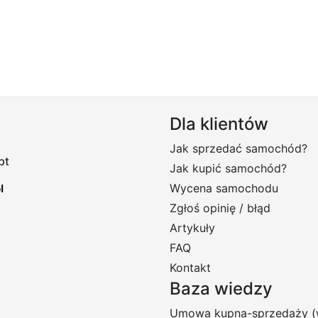
Dla klientów
Jak sprzedać samochód?
pt
Jak kupić samochód?
Wycena samochodu
Zgłoś opinię / błąd
Artykuły
FAQ
Kontakt
Baza wiedzy
Umowa kupna-sprzedaży (