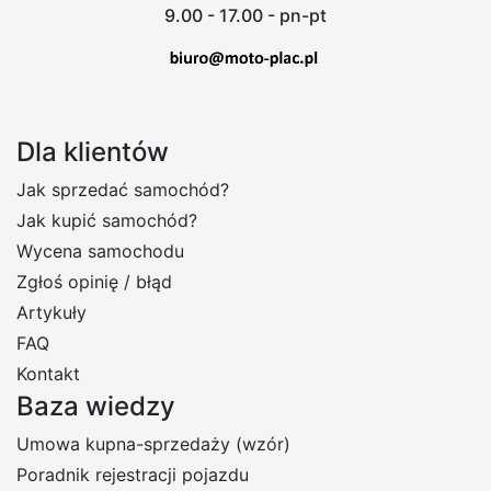
9.00 - 17.00 - pn-pt
Dla klientów
Jak sprzedać samochód?
Jak kupić samochód?
Wycena samochodu
Zgłoś opinię / błąd
Artykuły
FAQ
Kontakt
Baza wiedzy
Umowa kupna-sprzedaży (wzór)
Poradnik rejestracji pojazdu