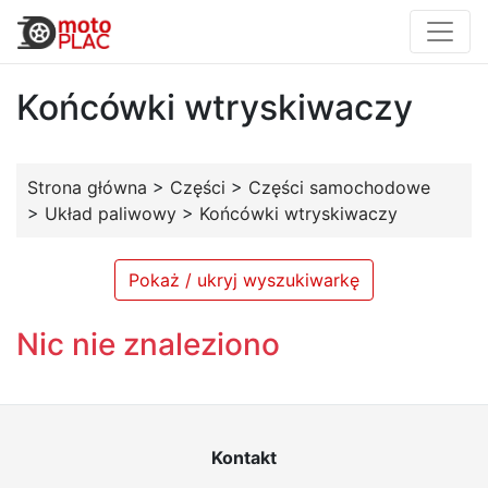
Końcówki wtryskiwaczy
Strona główna
>
Części
>
Części samochodowe
>
Układ paliwowy
>
Końcówki wtryskiwaczy
Pokaż / ukryj wyszukiwarkę
Nic nie znaleziono
Kontakt