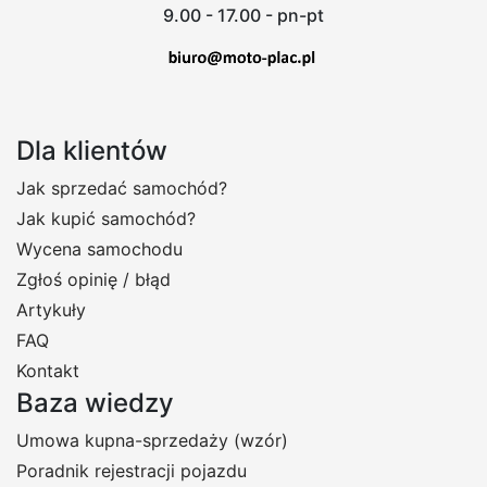
9.00 - 17.00 - pn-pt
Dla klientów
Jak sprzedać samochód?
Jak kupić samochód?
Wycena samochodu
Zgłoś opinię / błąd
Artykuły
FAQ
Kontakt
Baza wiedzy
Umowa kupna-sprzedaży (wzór)
Poradnik rejestracji pojazdu