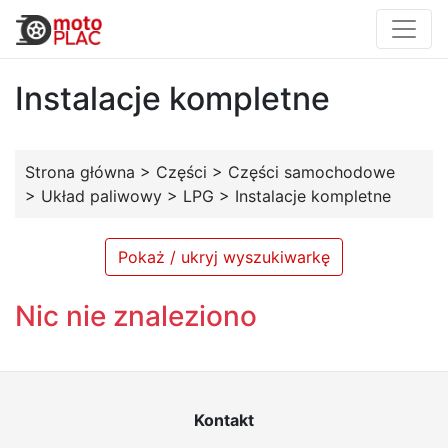
Instalacje kompletne
Strona główna
>
Części
>
Części samochodowe
>
Układ paliwowy
>
LPG
>
Instalacje kompletne
Pokaż / ukryj wyszukiwarkę
Nic nie znaleziono
Kontakt