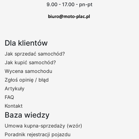
9.00 - 17.00 - pn-pt
Dla klientów
Jak sprzedać samochód?
Jak kupić samochód?
Wycena samochodu
Zgłoś opinię / błąd
Artykuły
FAQ
Kontakt
Baza wiedzy
Umowa kupna-sprzedaży (wzór)
Poradnik rejestracji pojazdu