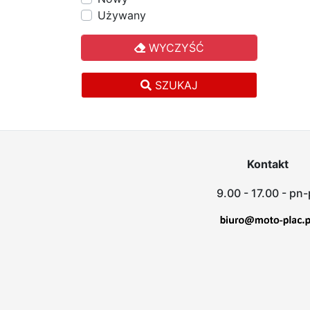
Używany
WYCZYŚĆ
SZUKAJ
Kontakt
9.00 - 17.00 - pn-