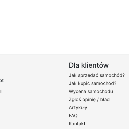
Dla klientów
Jak sprzedać samochód?
pt
Jak kupić samochód?
Wycena samochodu
Zgłoś opinię / błąd
Artykuły
FAQ
Kontakt