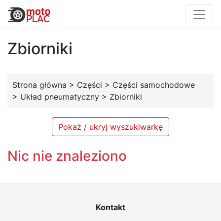
Zbiorniki
Strona główna
>
Części
>
Części samochodowe
>
Układ pneumatyczny
>
Zbiorniki
Pokaż / ukryj wyszukiwarkę
Nic nie znaleziono
Kontakt