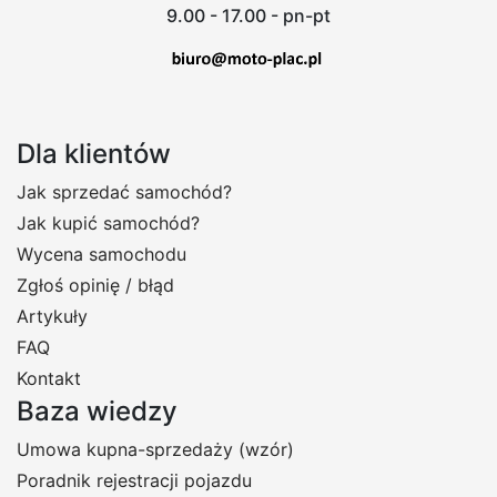
9.00 - 17.00 - pn-pt
Dla klientów
Jak sprzedać samochód?
Jak kupić samochód?
Wycena samochodu
Zgłoś opinię / błąd
Artykuły
FAQ
Kontakt
Baza wiedzy
Umowa kupna-sprzedaży (wzór)
Poradnik rejestracji pojazdu